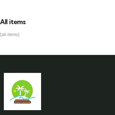
All items
[all-items]