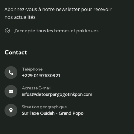
Abonnez-vous à notre newsletter pour recevoir
nos actualités.
J'accepte tous les termes et politiques
Contact
Téléphone
+229 0197630321
Adresse E-mail
infos@detourpargogotinkpon.com
Situation géographique
Sur l'axe Ouidah - Grand Popo