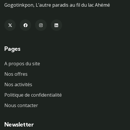
Gogotinkpon, L’autre paradis au fil du lac Ahémé
Pages
A propos du site
Nos offres
Nos activités
Politique de confidentialité
Nous contacter
Newsletter