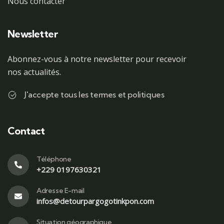
Nous contacter
Newsletter
Abonnez-vous à notre newsletter pour recevoir
nos actualités.
J'accepte tous les termes et politiques
Contact
Téléphone
+229 0197630321
Adresse E-mail
infos@detourpargogotinkpon.com
Situation géographique