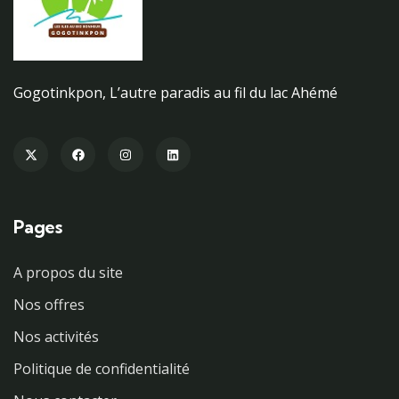
Gogotinkpon, L’autre paradis au fil du lac Ahémé
Pages
A propos du site
Nos offres
Nos activités
Politique de confidentialité