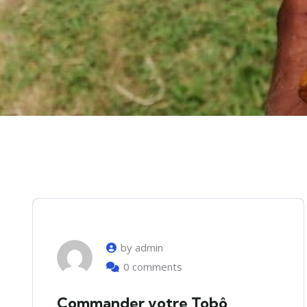
by admin
0 comments
Commander votre Tobô