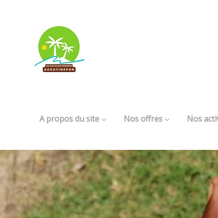
A propos du site
Nos offres
Nos acti