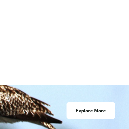
Explore More